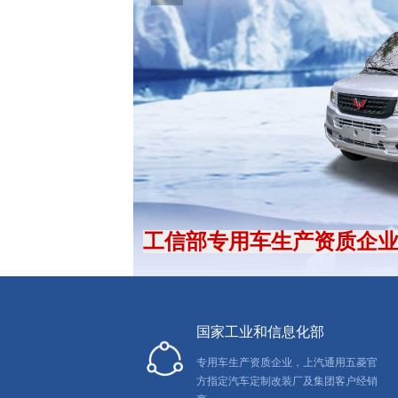
工信部专用车生产资质企
国家工业和信息化部
专用车生产资质企业，上汽通用五菱官
方指定汽车定制改装厂及集团客户经销