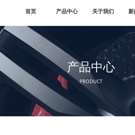
首页
产品中心
关于我们
新
产品中心
PRODUCT