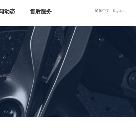
闻动态
售后服务
简体中文
English